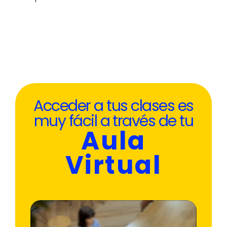
Acceder a tus clases es
muy fácil a través de tu
Aula
Virtual