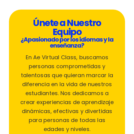
Únete a Nuestro
Equipo
¿Apasionado por los idiomas y la
enseñanza?
En Ae Virtual Class, buscamos
personas comprometidas y
talentosas que quieran marcar la
diferencia en la vida de nuestros
estudiantes. Nos dedicamos a
crear experiencias de aprendizaje
dinámicas, efectivas y divertidas
para personas de todas las
edades y niveles.