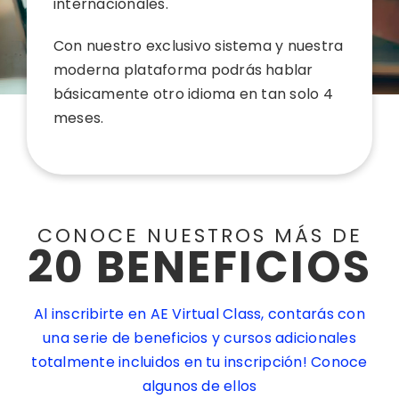
internacionales.
Con nuestro exclusivo sistema y nuestra
moderna plataforma podrás hablar
básicamente otro idioma en tan solo 4
meses.
CONOCE NUESTROS MÁS DE
20 BENEFICIOS
Al inscribirte en AE Virtual Class, contarás con
una serie de beneficios y cursos adicionales
totalmente incluidos en tu inscripción! Conoce
algunos de ellos