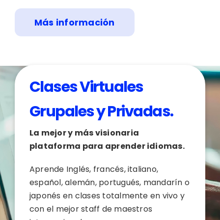
Más información
Clases Virtuales
Grupales y Privadas.
La mejor y más visionaria
plataforma para aprender idiomas.
Aprende Inglés, francés, italiano,
español, alemán, portugués, mandarín o
japonés en clases totalmente en vivo y
con el mejor staff de maestros