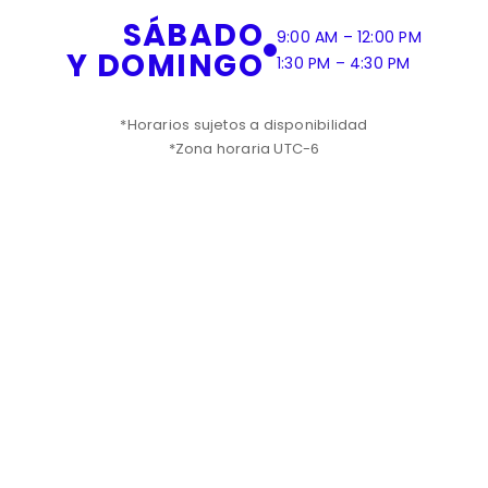
SÁBADO
9:00 AM – 12:00 PM
Y DOMINGO
1:30 PM – 4:30 PM
*Horarios sujetos a disponibilidad
*Zona horaria UTC-6