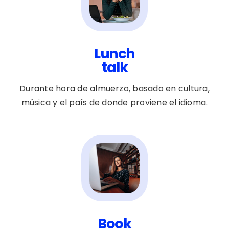
Lunch
talk
Durante hora de almuerzo, basado en cultura,
música y el país de donde proviene el idioma.
Book