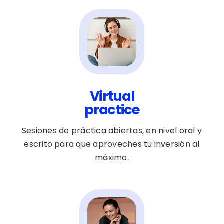
Virtual
practice
Sesiones de práctica abiertas, en nivel oral y
escrito para que aproveches tu inversión al
máximo.