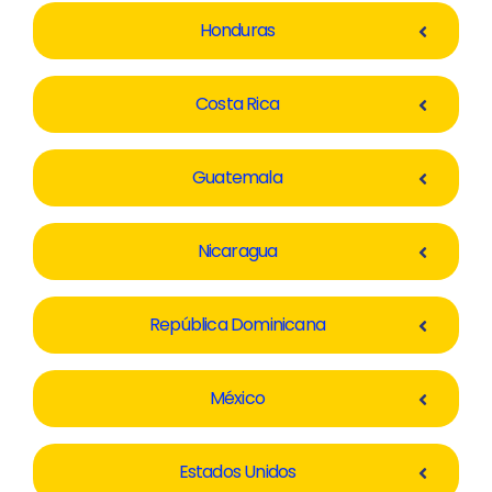
Honduras
Costa Rica
Guatemala
Nicaragua
República Dominicana
México
Estados Unidos