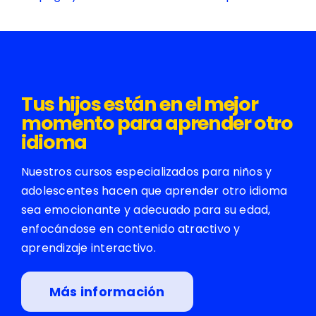
Tus hijos están en el mejor
momento para aprender otro
idioma
Nuestros cursos especializados para niños y
adolescentes hacen que aprender otro idioma
sea emocionante y adecuado para su edad,
enfocándose en contenido atractivo y
aprendizaje interactivo.
Más información