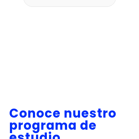
Conoce nuestro
programa de
estudio