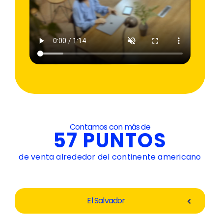
Contamos con más de
57 PUNTOS
de venta alrededor del continente americano
El Salvador