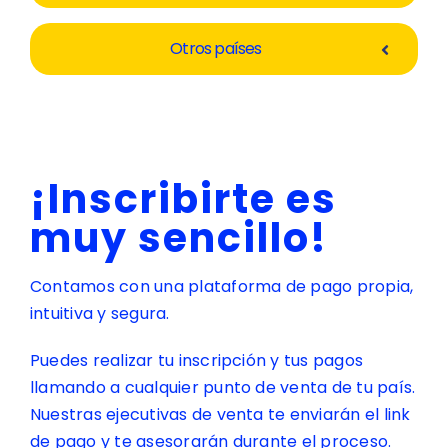
Otros países
¡Inscribirte es
muy sencillo!
Contamos con una plataforma de pago propia,
intuitiva y segura.
Puedes realizar tu inscripción y tus pagos
llamando a cualquier punto de venta de tu país.
Nuestras ejecutivas de venta te enviarán el link
de pago y te asesorarán durante el proceso.