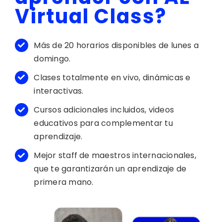
Virtual Class?
Más de 20 horarios disponibles de lunes a
domingo.
Clases totalmente en vivo, dinámicas e
interactivas.
Cursos adicionales incluidos, videos
educativos para complementar tu
aprendizaje.
Mejor staff de maestros internacionales,
que te garantizarán un aprendizaje de
primera mano.