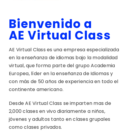
AE Rewards
Bienvenido a
Soporte
AE Virtual Class
AE Virtual Class es una empresa especializada
en la enseñanza de idiomas bajo la modalidad
virtual, que forma parte del grupo Academia
Europea, líder en la enseñanza de Idiomas y
con más de 50 años de experiencia en todo el
continente americano.
Desde AE Virtual Class se imparten mas de
2,000 clases en vivo diariamente a niños,
jóvenes y adultos tanto en clases grupales
como clases privados.