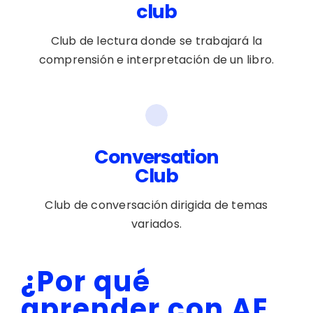
club
Club de lectura donde se trabajará la
comprensión e interpretación de un libro.
Conversation
Club
Club de conversación dirigida de temas
variados.
¿Por qué
aprender con AE