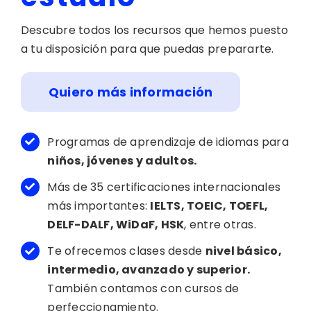
Descubre todos los recursos que hemos puesto
a tu disposición para que puedas prepararte.
Quiero más información
Programas de aprendizaje de idiomas para
niños, jóvenes y adultos.
Más de 35 certificaciones internacionales
más importantes:
IELTS, TOEIC, TOEFL,
DELF-DALF, WiDaF, HSK
, entre otras.
Te ofrecemos clases desde
nivel básico,
intermedio, avanzado y superior.
También contamos con cursos de
perfeccionamiento.